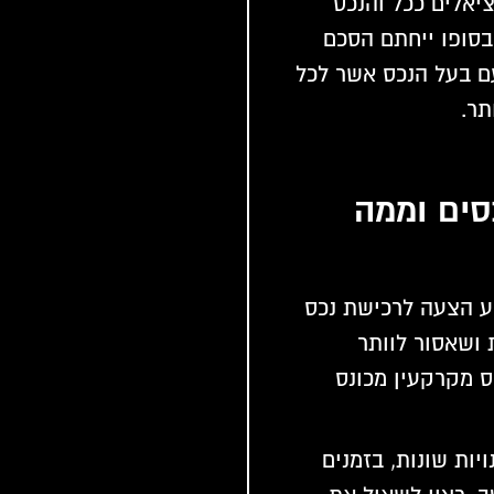
ציאלים ככל והנכס
בסופו ייחתם הסכם
ם בעל הנכס אשר לכל
תר.
סים וממה
ע הצעה לרכישת נכס
 ושאסור לוותר
ס מקרקעין מכונס
יות שונות, בזמנים