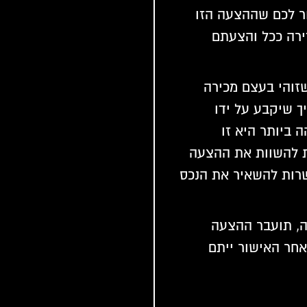
ר לכם שההצעה הזו
ירה ככל והצעתם
זוהי בעצם מכירה
ך שיקבע על ידו
 ביותר היא זו
ת להשוות את ההצעה
שרות להשאיר את הנכס
ה, תועבר ההצעה
אחר האישור ייתם