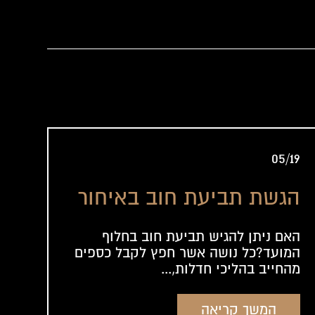
05/19
הגשת תביעת חוב באיחור
האם ניתן להגיש תביעת חוב בחלוף
המועד?כל נושה אשר חפץ לקבל כספים
מהחייב בהליכי חדלות,...
המשך קריאה