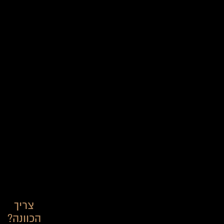
צריך
הכוונה?