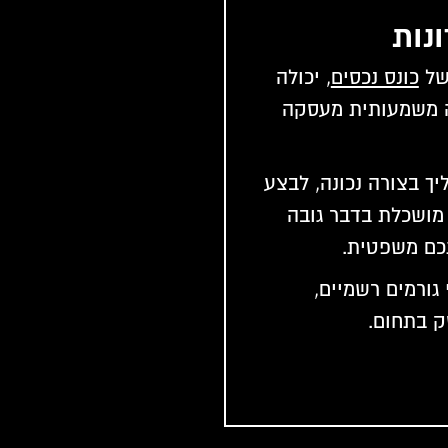
ונות
 של
כונס נכסים
,
יכולה
 משמעותית מעסקה
ך בצורה נכונה, לבצע
מושכלת בדבר גובה
כם משפטית.
גורמים רשמיים,
ק בתחום.