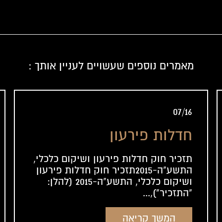
מאמרים נוספים שעשויים לעניין אותך :
07/16
חדלות פירעון
תזכיר חוק חדלות פירעון ושיקום כלכלי,
התשע"ה-2015תזכיר חוק חדלות פירעון
ושיקום כלכלי, התשע"ה-2015 (להלן:
"התזכיר"),...
המשך קריאה