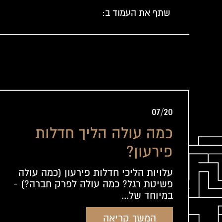
שתף את העמוד ב:
07/20
כמה עולה הליך חדלות
פירעון?
עלויות הליכי חדלות פירעון (כמה עולה
פשיטת רגל? כמה עולה לפרק חברה?) -
במיוחד של...
המשך קריאה