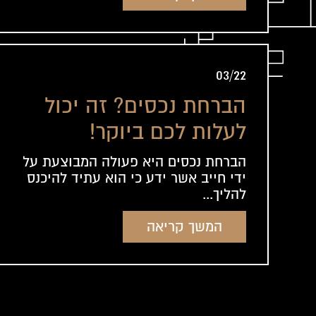
03/22
הברחת נכסים? זה יכול
לעלות לכם ביוקר!
הברחת נכסים היא פעולה המבוצעת על
ידי חייב אשר ידע כי הוא עתיד להיכנס
להליך...
המשך קריאה