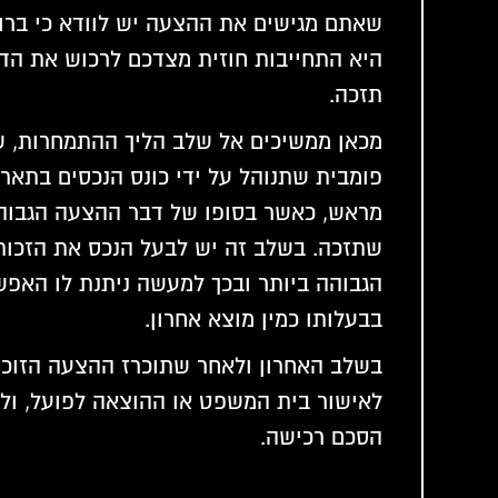
שאתם מגישים את ההצעה יש לוודא כי ברו
היא התחייבות חוזית מצדכם לרכוש את הד
תזכה.
מכאן ממשיכים אל שלב הליך ההתמחרות, ש
פומבית שתנוהל על ידי כונס הנכסים בתארי
מראש, כאשר בסופו של דבר ההצעה הגבוהה
שתזכה. בשלב זה יש לבעל הנכס את הזכו
הגבוהה ביותר ובכך למעשה ניתנת לו האפ
בבעלותו כמין מוצא אחרון.
בשלב האחרון ולאחר שתוכרז ההצעה הזוכ
לאישור בית המשפט או ההוצאה לפועל, ול
הסכם רכישה.