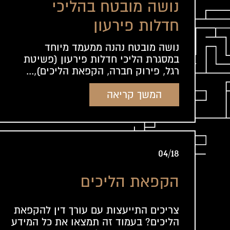
נושה מובטח בהליכי
חדלות פירעון
נושה מובטח נהנה ממעמד מיוחד
במסגרת הליכי חדלות פירעון (פשיטת
רגל, פירוק חברה, הקפאת הליכים),...
המשך קריאה
04/18
הקפאת הליכים
צריכים התייעצות עם עורך דין להקפאת
הליכים? בעמוד זה תמצאו את כל המידע