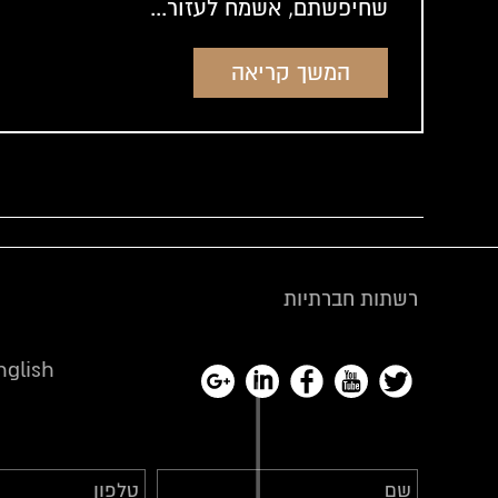
שחיפשתם, אשמח לעזור...
המשך קריאה
רשתות חברתיות
nglish