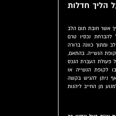
 הליך חדלות
ליך אשר חובת תום הלב
 להברחת נכסיו טרם
ב ומתוך כוונה ברורה
קופת הנשייה. בהתאם,
ל פעולת העברת הנכס
ו לקופת הנשייה או
אף ניתן להגיש בקשה
מנוע מן החייב ליהנות