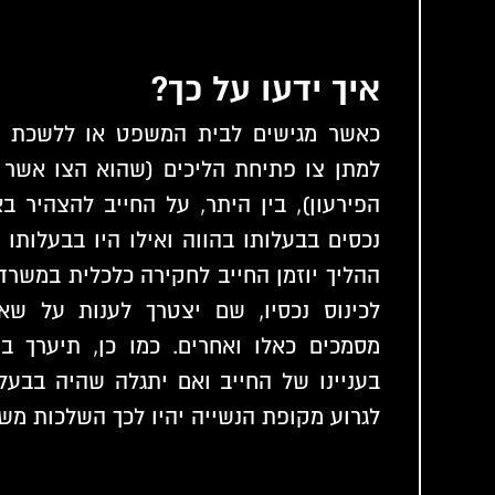
איך ידעו על כך?
כאשר מגישים לבית המשפט או ללשכת 
למתן צו פתיחת הליכים (שהוא הצו אשר 
הפירעון), בין היתר, על החייב להצהיר באו
נכסים בבעלותו בהווה ואילו היו בבעלותו 
ההליך יוזמן החייב לחקירה כלכלית במשרד
לכינוס נכסיו, שם יצטרך לענות על שאל
מסמכים כאלו ואחרים. כמו כן, תיערך ב
בעניינו של החייב ואם יתגלה שהיה בבעל
לגרוע מקופת הנשייה יהיו לכך השלכות מש