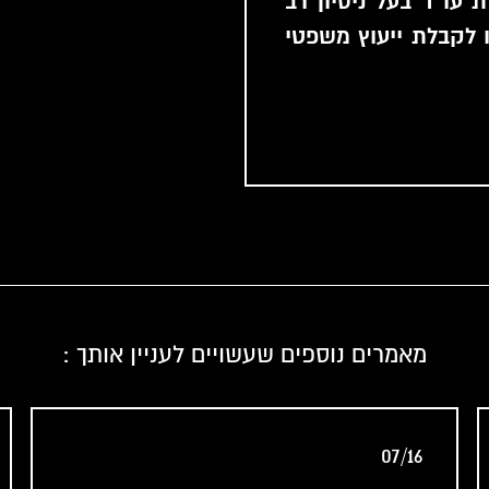
 עו״ד בעל ניסיון רב
ו לקבלת ייעוץ משפטי
מאמרים נוספים שעשויים לעניין אותך :
07/16