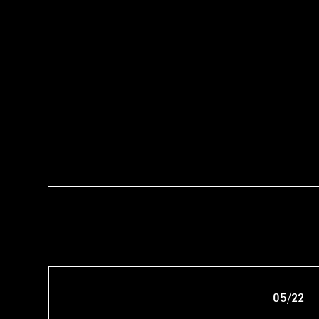
05/22