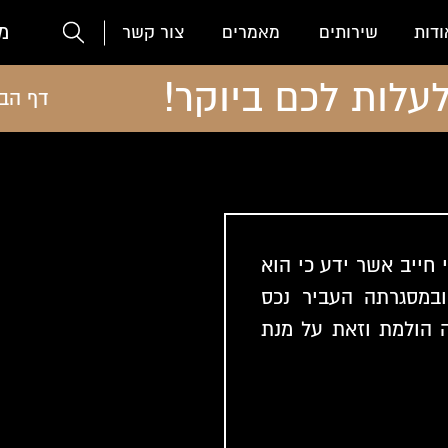
מ
ודות
שירותים
מאמרים
צור קשר
עלות לכם ביוקר!
דף הב
חייב אשר ידע כי הוא
ובמסגרתה העביר נכס
 הולמת וזאת על מנת