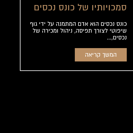
סמכויותיו של כונס נכסים
כונס נכסים הוא אדם המתמנה על ידי גוף
שיפוטי לצורך תפיסה, ניהול ומכירה של
נכסים,...
המשך קריאה