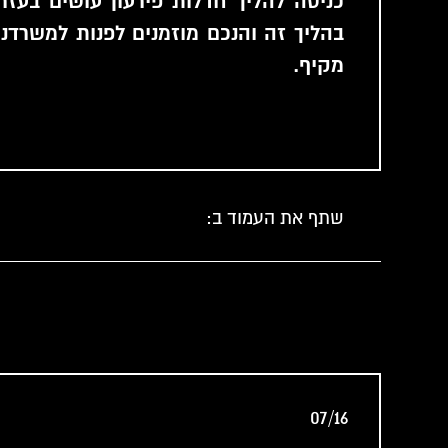
כניסה להליך חדלות פירעון עושים בעזרת
בהליך זה והנכם מוזמנים לפנות למשרדנ
מקיף.
שתף את העמוד ב:
07/16