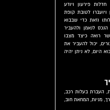
חדלות פירעון ויודע
 ויועברו לטובת קופת
ותו וזאת כדי שבבוא
הנכס לנאמן ולהעביר
אשר רואה כיצד מצבו
רים, יכול להעביר את
 היום, לא ניתן יהיה
ך
ת, העברת בעלות רכב,
ך, מניות, המחאת חוב,