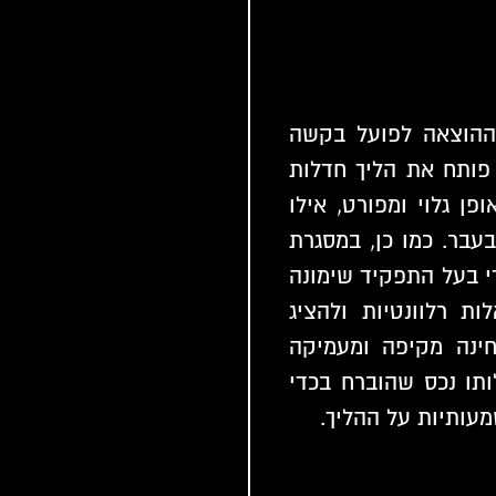
ההוצאה לפועל בקשה
פותח את הליך חדלות
פן גלוי ומפורט, אילו
בעבר. כמו כן, במסגרת
י בעל התפקיד שימונה
ות רלוונטיות ולהציג
חינה מקיפה ומעמיקה
ותו נכס שהוברח בכדי
מעותיות על ההליך.