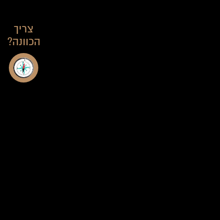
צריך
הכוונה?