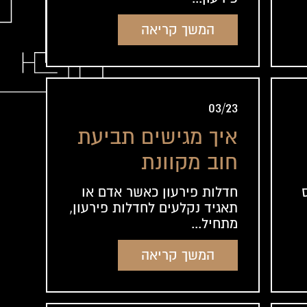
המשך קריאה
03/23
איך מגישים תביעת
חוב מקוונת
חדלות פירעון כאשר אדם או
תאגיד נקלעים לחדלות פירעון,
מתחיל...
המשך קריאה