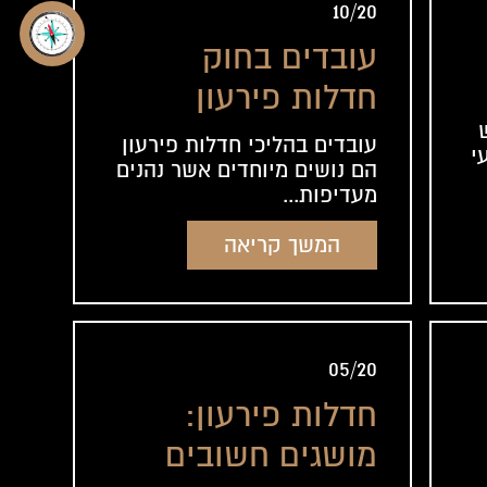
10/20
עובדים בחוק
חדלות פירעון
ושיקום כלכלי
עובדים בהליכי חדלות פירעון
י
הם נושים מיוחדים אשר נהנים
מעדיפות...
המשך קריאה
05/20
חדלות פירעון:
מושגים חשובים