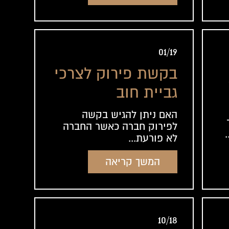
01/19
בקשת פירוק לצרכי
גביית חוב
האם ניתן להגיש בקשה
לפירוק חברה כאשר החברה
.
לא פורעת...
המשך קריאה
10/18