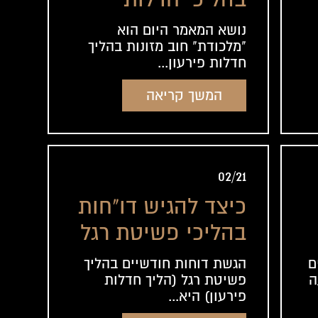
פירעון
נושא המאמר היום הוא
"מלכודת" חוב מזונות בהליך
חדלות פירעון...
המשך קריאה
02/21
כיצד להגיש דו"חות
בהליכי פשיטת רגל
הגשת דוחות חודשיים בהליך
ם
פשיטת רגל (הליך חדלות
ה
פירעון) היא...