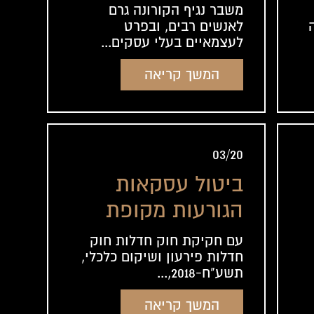
משבר נגיף הקורונה גרם
לאנשים רבים, ובפרט
לעצמאיים בעלי עסקים...
המשך קריאה
03/20
ביטול עסקאות
הגורעות מקופת
הנשיה
עם חקיקת חוק חדלות חוק
חדלות פירעון ושיקום כלכלי,
תשע"ח-2018,...
המשך קריאה