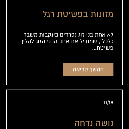
מזונות בפשיטת רגל
לא אחת בני זוג נפרדים בעקבות משבר
כלכלי, שמוביל את אחד מבני הזוג להליך
פשיטת...
המשך קריאה
11/18
נושה נדחה