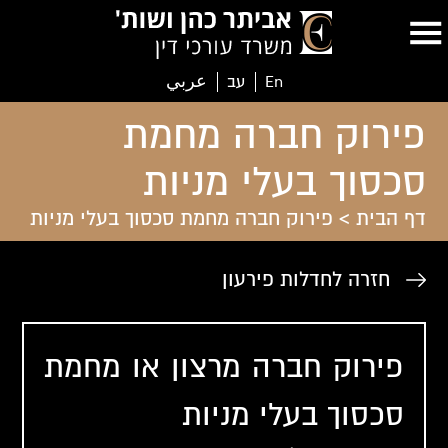
En
עב
عربي
פירוק חברה מחמת
סכסוך בעלי מניות
דף הבית
>
פירוק חברה מחמת סכסוך בעלי מניות
חזרה לחדלות פירעון
פירוק חברה מרצון או מחמת
סכסוך בעלי מניות