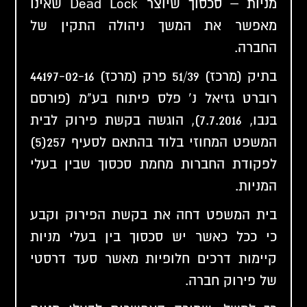
מניות – סכסוך שיוצר Dead Lock שאינו
מאפשר את המשך ניהולה התקין של
החברה.
בתיק (מרכז) 51/39 פרק (מרכז) 44197-02-16
רוברט גזיאל נ' פלס פיתוח בע"מ (פורסם
בנבו, 7.7.2016), הוגשה בקשת פירוק לבית
המשפט המחוזי בלוד בהתאם לסעיף 257(5)
לפקודת החברות מחמת סכסוך שבין בעלי
המניות.
בית המשפט דחה את בקשת הפירוק וקבע
כי ככל כאשר יש סכסוך בין בעלי מניות
קיימות דרכים חלופיות מאשר סעד דרסטי
של פירוק חברה.