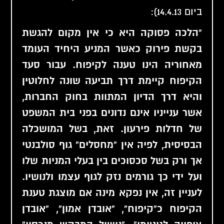
ביום 14.4.13):
"הלכה פסוקה היא כי אין מקום להגשת
בקשת פירוק כאשר המניע היחיד העומד
מאחוריה הינו טענה לקיפוח. עבור סעד
הקיפוח קיימת דרך תביעה שונה לחלוטין
והיא דרך הדיון המתוות בחוק החברות,
אשר ענייניו אינם נדונים בפני בית המשפט
של חדלות פירעון. זאת, בשל המושכלה
הבסיסית, לפיה אין "מחסלים" גוף סולבנטי
אך ורק בשל סכסוכים בין בעלי המניות שלו
ועל ידי כך גורמים נזק לגוף עצמו ולנושיו.
לעניין זה, אין נפקא מינה אם מוצגת טענת
הקיפוח כ"קיפוח", "אובדן אמון", "אובדן