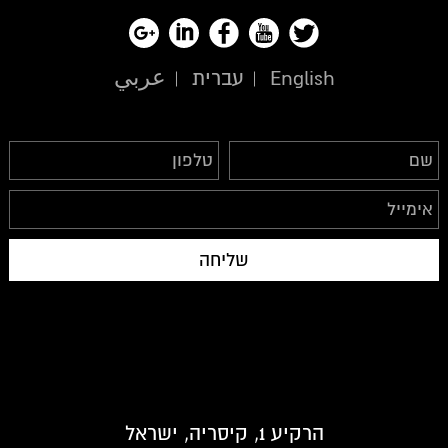
English
עברית
عربي
הרקיע 1, קיסריה, ישראל