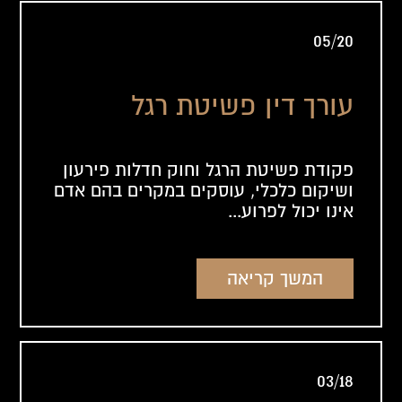
05/20
עורך דין פשיטת רגל
פקודת פשיטת הרגל וחוק חדלות פירעון
ושיקום כלכלי, עוסקים במקרים בהם אדם
אינו יכול לפרוע...
המשך קריאה
03/18