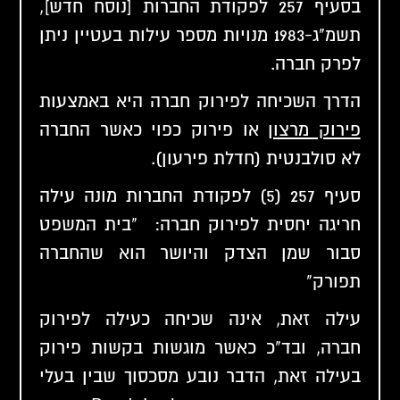
בסעיף 257 לפקודת החברות [נוסח חדש],
תשמ"ג-1983 מנויות מספר עילות בעטיין ניתן
לפרק חברה.
הדרך השכיחה לפירוק חברה היא באמצעות
פירוק מרצון
או פירוק כפוי כאשר החברה
לא סולבנטית (חדלת פירעון).
סעיף 257 (5) לפקודת החברות מונה עילה
חריגה יחסית לפירוק חברה: "בית המשפט
סבור שמן הצדק והיושר הוא שהחברה
תפורק"
עילה זאת, אינה שכיחה כעילה לפירוק
חברה, ובד"כ כאשר מוגשות בקשות פירוק
בעילה זאת, הדבר נובע מסכסוך שבין בעלי