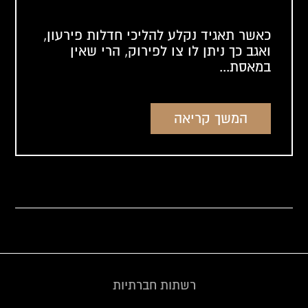
כאשר תאגיד נקלע להליכי חדלות פירעון,
ואגב כך ניתן לו צו לפירוק, הרי שאין
במאסת...
המשך קריאה
רשתות חברתיות