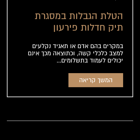
הטלת הגבלות במסגרת
תיק חדלות פירעון
במקרים בהם אדם או תאגיד נקלעים
למצב כלכלי קשה, וכתוצאה מכך אינם
יכולים לעמוד בתשלומים...
המשך קריאה