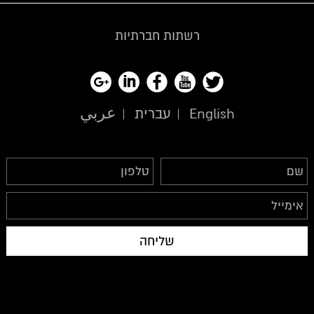
רשתות חברתיות
English
עברית
عربي