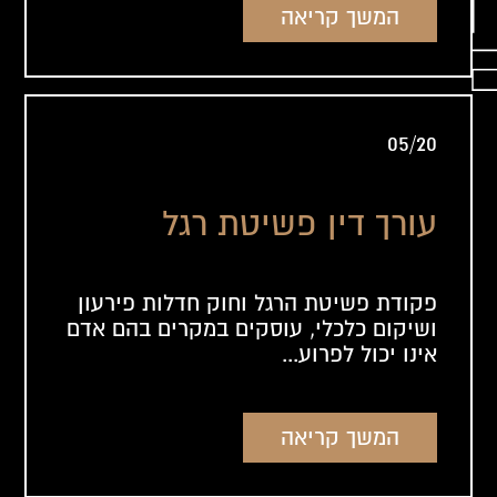
המשך קריאה
05/20
עורך דין פשיטת רגל
פקודת פשיטת הרגל וחוק חדלות פירעון
ושיקום כלכלי, עוסקים במקרים בהם אדם
אינו יכול לפרוע...
המשך קריאה