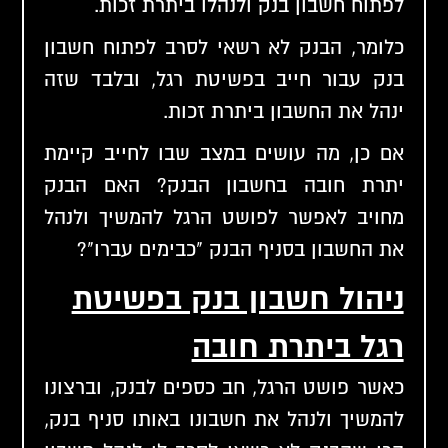
לפתוח חשבון בנק ולנהלו ביתרת זכות.
כלומר, הבנק לא רשאי לסרב לפתוח חשבון
בנק עבור חייב בפשיטת רגל, ובלבד שזה
ינהל את החשבון ביתרת זכות.
אם כן, מה עושים במצב שבו לחייב קיימת
יתרת חובה בחשבון הבנק? האם הבנק
מחויב לאפשר לפושט הרגל להמשיך ולנהל
את החשבון בסניף הבנק "כבימים עברו"?
ניהול חשבון בנק בפשיטת
רגל ביתרת חובה
כאשר פושט הרגל, חב כספים לבנק, וברצונו
להמשיך ולנהל את חשבונו באותו סניף בנק,