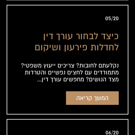
05/20
כיצד לבחור עורך דין
לחדלות פירעון ושיקום
כלכלי?
נקלעתם לחובות? צריכים ייעוץ משפטי?
מתמודדים עם לחצים נפשיים והטרדות
מצד הנושים? מחפשים עורך דין...
המשך קריאה
06/20