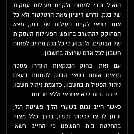
הואיל וכדי לפתוח ולקיים פעילות עסקית
של בנק, נדרש רישיון מאת הרגולטור ולא כל
אחד רשאי לקיים פעילות של בנק, מצא
המחוקק להתערב בחופש הפעילות העסקית
של הבנקים, ולקבוע כי כל בנק מחויב לפתוח
חשבון לכל אדם שרוצה בחשבון.
עם זאת, בחוק הבנקאות הוגדרו מספר
תנאים אותם רשאי הבנק להתנות בעצם
ניהול הפעילות בחשבון, כדוגמת ניהול חשבון
ביתרת זכות ללא אשראי וללא חריגות.
כאשר חייב נכנס בשערי הליך פשיטת רגל,
וניתן לו צו לכינוס נכסיו, בדרך כלל מצוין
בהחלטת בית המשפט כי החייב רשאי