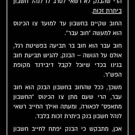
הרי שהבנק לא רשאי לסרב לו לנהל חשבון
ביתרת זכות
.
החוב שקיים בחשבון עד למועד צו הכינוס
הוא למעשה "חוב עבר".
חוב עבר הוא חוב בר תביעה בפשיטת רגל,
אולם על הנושה – הבנק, להגיש תביעת חוב
בגינו בכדי שיוכל לקבל דיבידנד מקופת
הפש"ר.
משכך, ככל שהחוב בחשבון הבנק הוא חוב
עבר, הרי שעם מתן צו הכינוס "החשבון
מתאפס" לכאורה, ומעתה ואילך החייב רשאי
לנהל חשבון בנק ביתרת זכות בלבד.
אכן, מתבקש כי הבנק יפתח לחייב חשבון