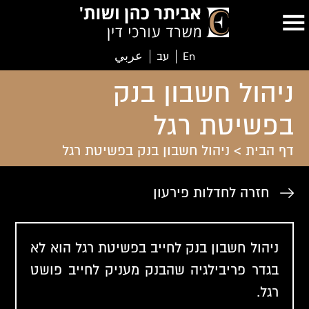
En
עב
عربي
ניהול חשבון בנק
בפשיטת רגל
דף הבית
>
ניהול חשבון בנק בפשיטת רגל
חזרה לחדלות פירעון
ניהול חשבון בנק לחייב בפשיטת רגל הוא לא
בגדר פריבילגיה שהבנק מעניק לחייב פושט
רגל.