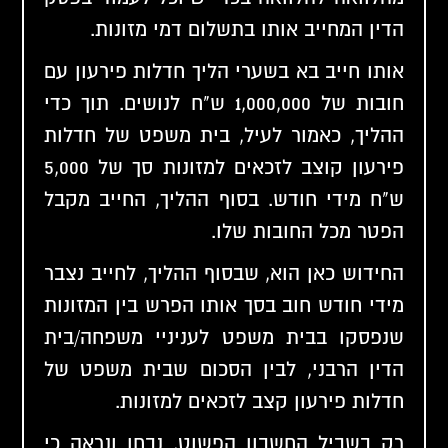
הדין המחייב אותו בתשלום דמי מזונות.
אותו חייב בא בשערי הליך חדלות פירעון עם
חובות של 1,000,000 ש"ח לנושים. תוך כדי
ההליך, כאמור לעיל, בית משפט של חדלות
פירעון קוצב לזכאים למזונות סך של 5,000
ש"ח מידי חודש. בסוף ההליך, החייב מקבל
הפטר מכל החובות שלו.
החידוש כאן הוא, שבסוף ההליך, לחייב נצבר
מידי חודש חוב בסך אותו הפרש בין המזונות
שנפסקו בבית משפט לעניניי משפחה/בית
הדין הרבני, לבין הסכום שבית משפט של
חדלות פירעון קצב לזכאים למזונות.
רק בשביל החשבון הפשוט, נבחן ונראה כי