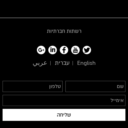
רשתות חברתיות
English
עברית
عربي