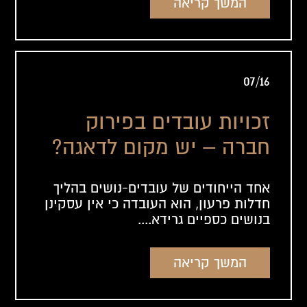
המשך קריאה
07/16
זכויות עובדים בפירוק
חברה – יש מקום לדאגה?
אחד הייחודים של עובדים-נושים בהליך
חדלות פרעון, הוא העובדה כי אין עסקינן
בנושים כספיים גרידא....
המשך קריאה