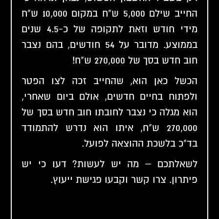
החייב שילם 5,000 ש"ח במקום 10,000 ש"ח
מידי חודש וזאת לתקופה של כ-4.5 שנים
בממוצע. מדובר על 54 חודשים, בהם נצבר
חוב חדש בסך של 270,000 ש"ח!
הכשל כאן הוא, שהחייב זכה לצו הפטר
ולפתוח בחיים חדשים, אולם ביום שאחרי,
הוא מגלה כי נצבר לחובתו חוב חדש בסך של
270,000 ש"ח, איתו הוא נדרש להתמודד
בד"כ בלשכת ההוצאה לפועל.
לשאלתכם – מה יש לעשות? דעו כי יש
פיתרון. צרו קשר וקבעו פגישת ייעוץ.