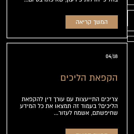
המשך קריאה
04/18
הקפאת הליכים
צריכים התייעצות עם עורך דין להקפאת
הליכים? בעמוד זה תמצאו את כל המידע
שחיפשתם, אשמח לעזור...