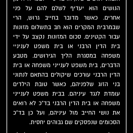
הנושים הוא יעדיף לשלם להם על פני
אחרים. כאשר מדובר בחייב גרוש, הרי
שבמרבית המקרים הוא חב בתשלום מזונות
עבור הקטינים. סכום המזונות נקצב על ידי
בית הדין הרבני או בית משפט לעניניי
משפחה במסגרת הליך הגירושים. מטבע
הדברים, בית משפט לענייני משפחה או בית
הדין הרבני עורכים שיקולים בהתאם לנתוני
בני הזוג שלפניהם, כאשר טובת הילדים
עומדת לנגד עיניהם. בבית משפט לענייני
משפחה או בית הדין הרבני בד"כ לא רואים
את נושי החייב מול עיניהם, ועל כן בד"כ
הסכומים שנפסקים שם גבוהים יחסית.