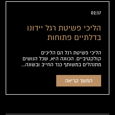
02/17
הליכי פשיטת רגל יידונו
בדלתיים פתוחות
הליכי פשיטת רגל הם הליכים
קולקטיביים. הכוונה היא, שכל הנושים
מתנהלים במשותף כגד החייב ובשונה...
המשך קריאה