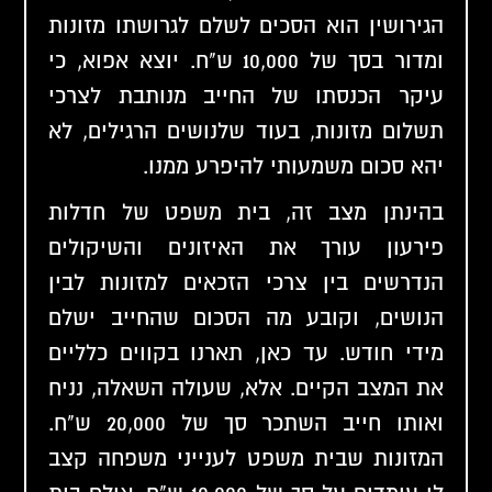
הגירושין הוא הסכים לשלם לגרושתו מזונות
ומדור בסך של 10,000 ש"ח. יוצא אפוא, כי
עיקר הכנסתו של החייב מנותבת לצרכי
תשלום מזונות, בעוד שלנושים הרגילים, לא
יהא סכום משמעותי להיפרע ממנו.
בהינתן מצב זה, בית משפט של חדלות
פירעון עורך את האיזונים והשיקולים
הנדרשים בין צרכי הזכאים למזונות לבין
הנושים, וקובע מה הסכום שהחייב ישלם
מידי חודש. עד כאן, תארנו בקווים כלליים
את המצב הקיים. אלא, שעולה השאלה, נניח
ואותו חייב השתכר סך של 20,000 ש"ח.
המזונות שבית משפט לענייני משפחה קצב