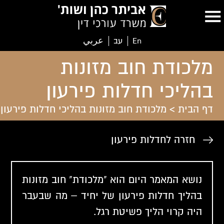
En
עב
عربي
מלכודת חוב מזונות
בהליכי חדלות פירעון
דף הבית
>
מלכודת חוב מזונות בהליכי חדלות פירעון
חזרה לחדלות פירעון
נושא המאמר היום הוא "מלכודת" חוב מזונות
בהליך חדלות פירעון של יחיד – מה שבעבר
היה קרוי הליך פשיטת רגל.