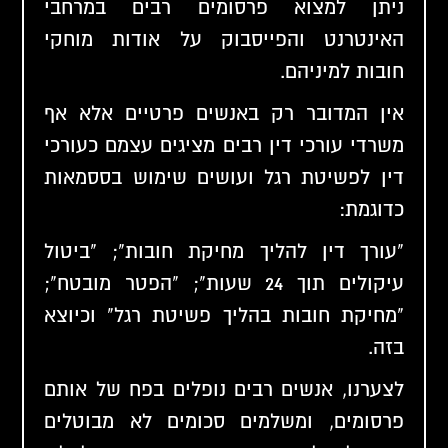
ניתן למצוא פרסומים רבים במרחבי
האינטרנט והפייסבוק על אודות מוחקי
חובות למיניהם.
אין המדובר רק באנשים פרטיים אלא אף
משרדי עורכי דין רבים מציגים עצמם כעורכי
דין לפשיטת רגל ועושים שימוש בססמאות
כדוגמת:
"
עורך דין להליך מחיקת חובות
"; "ביטול
עיקולים תוך 24 שעות"; "הפטר מובטח";
"
מחיקת חובות בהליך פשיטת רגל
" וכיוצא
בזה.
לצערנו, אנשים רבים נופלים בפח של אותם
פרסומים, ומשלמים סכומים לא מבוטלים