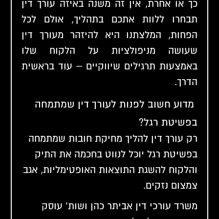
כך או אחרת, אין זה משנה באיזה עורך דין
תבחרו ללוות אתכם בתהליך, אולם לכל
הפחות, המלצתנו היא להיזהר מעורך דין
שעושה מניפולציות על הלקוח שלו
באמצעות תרגילים שיווקיים – עוד בראשית
הדרך.
מדוע חשוב לפנות לעורך דין שמתמחה
בפשיטת רגל?
רק עורך דין להליך מחיקת חובות שמתמחה
בפשיטת רגל יוכל לנווט בחכמה את התיק
והלקוח להשגת התוצאות האופטימליות, אגב
צמצום נזקים.
משרד עורכי דין אביתר כהן ושות'
עוסק