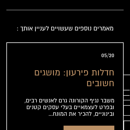
מאמרים נוספים שעשויים לעניין אותך :
05/20
חדלות פירעון: מושגים
חשובים
משבר נגיף הקורונה גרם לאנשים רבים,
ובפרט לעצמאיים בעלי עסקים קטנים
ובינוניים, להכיר את המונח...