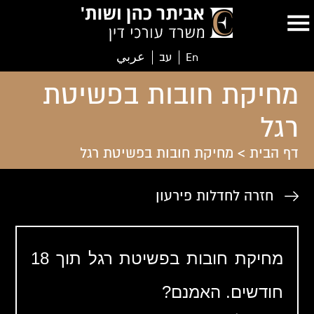
En
עב
عربي
מחיקת חובות בפשיטת
רגל
דף הבית
>
מחיקת חובות בפשיטת רגל
חזרה לחדלות פירעון
מחיקת חובות בפשיטת רגל תוך 18
חודשים. האמנם?