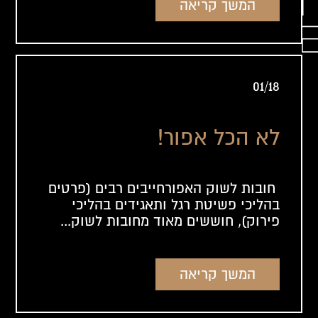
המשך קריאה
01/18
לא הכל אפור!
חובות לשוק האפורחייבים רבים (פרטים
בהליכי פשיטת רגל ותאגידים בהליכי
פירוק), חוששים מאוד מחובות לשוק...
המשך קריאה