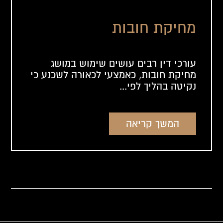
מחיקת חובות
עורכי דין רבים עושים שימוש במושג
מחיקת חובות, כאמצעי לכאורה לשכנע כי
נקיטה בהליך לפי...
המשך קריאה