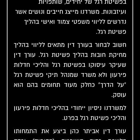
בפשיטת רגל של יחידים, שותפויות
ועיזבונות. משרדנו מייצג חייבים ונושים אשר
נדרשים לליווי משפטי צמוד ואישי בהליך
פשיטת רגל.
חשוב לבחור בעורך דין מתאים לליווי בהליך
מחיקת חובות בהליך פשיטת רגל. עורך דין
שעיקר עיסוקו בפשיטת רגל והליכי חדלות
פירעון ולא משרד שמנהל תיקי פשיטת רגל
"על הדרך" כחלק מעוד תחומים בהם הוא
עוסק.
למשרדנו ניסיון ייחודי בהליכי חדלות פירעון
והליכי פשיטת רגל בפרט.
עורך דין אביתר כהן ביצע את התמחותו