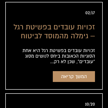
02/17
זכויות עובדים בפשיטת רגל
– גימלה מהמוסד לביטוח
לאומי
זכויות עובדים בפשיטת רגל היא אחת
הסוגיות הכאובות ביחס לנושים מסוג
"עובדים", שכן לא רק...
המשך קריאה
10/20