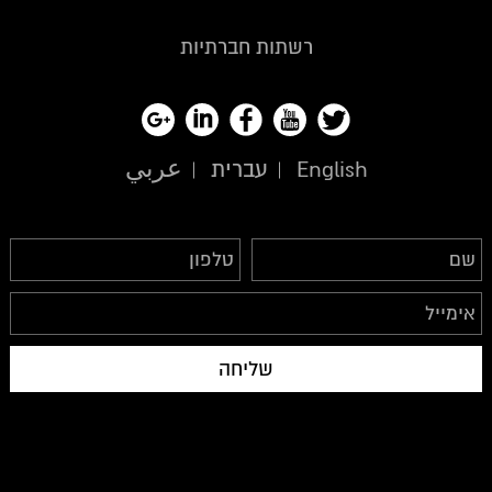
רשתות חברתיות
English
עברית
عربي