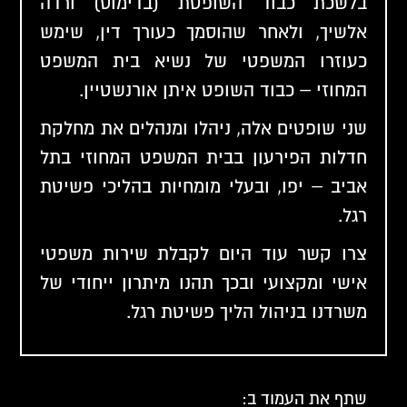
בלשכת כבוד השופטת (בדימוס) ורדה
אלשיך, ולאחר שהוסמך כעורך דין, שימש
כעוזרו המשפטי של נשיא בית המשפט
המחוזי – כבוד השופט איתן אורנשטיין.
שני שופטים אלה, ניהלו ומנהלים את מחלקת
חדלות הפירעון בבית המשפט המחוזי בתל
אביב – יפו, ובעלי מומחיות בהליכי פשיטת
רגל.
צרו קשר
עוד היום לקבלת שירות משפטי
אישי ומקצועי ובכך תהנו מיתרון ייחודי של
משרדנו בניהול הליך פשיטת רגל.
שתף את העמוד ב: