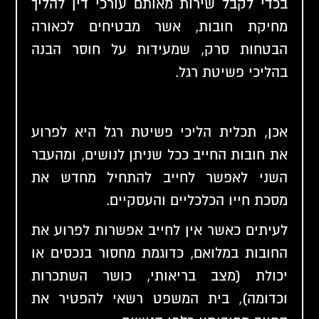
בכדי לקבל שירות מאותם
עורכי דין להליך
מחיקת חובות
, אשר מבטיחים לכאורה
הבטחות סרק, שמעידות על חוסר הבנה
בהליכי פשיטת רגל.
אכן, תכלית הליכי פשיטת רגל היא לפרוע
את חובות החייב ככל שניתן לנושים, ומהעבר
השני לאפשר לחייב להתחיל מחדש את
מסכת חייו הכלכליים והעסקיים.
לעיתים כאשר אין לחייב אפשרות לפרוע את
החובות במלואם, כדוגמת מחסור בנכסים או
יכולת (מצב בריאותי, כושר השתכרות
וכדומה), בית המשפט רשאי להפטיר את