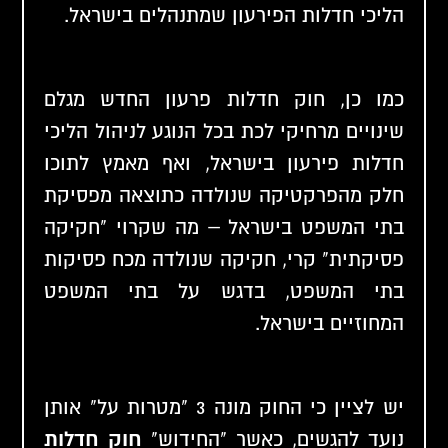
הליכי חדלות הפירעון שמתנהלים בישראל.
כמו כן, חוק חדלות פרעון החדש מגלם
שינויים מרחיקי לכת בכל הנוגע לניהול הליכי
חדלות פירעון בישראל, ואף מאמץ לתוכו
חלק מהפרקטיקה שנולדה כתוצאה מפסיקת
בתי המשפט בישראל – מה שקרוי "חקיקה
פסיקתית" קרי, חקיקה שנולדה מכח פסיקות
בתי המשפט, בדגש על בתי המשפט
המחוזיים בישראל.
יש לציין כי החוק מונה 3 "מטרות על" אותן
נועד להגשים, כאשר "החידוש"
חוק חדלות