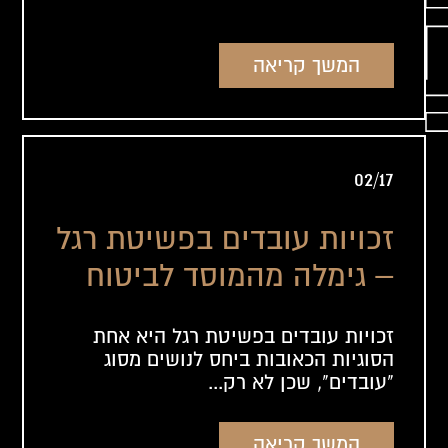
המשך קריאה
02/17
זכויות עובדים בפשיטת רגל
– גימלה מהמוסד לביטוח
לאומי
זכויות עובדים בפשיטת רגל היא אחת
הסוגיות הכאובות ביחס לנושים מסוג
"עובדים", שכן לא רק...
המשך קריאה