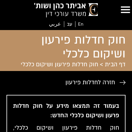
En
עב
عربي
חוק חדלות פירעון
ושיקום כלכלי
דף הבית
>
חוק חדלות פירעון ושיקום כלכלי
חזרה לחדלות פירעון
בעמוד זה תמצאו מידע על חוק חדלות
פרעון ושיקום כלכלי החדש:
חוק חדלות פירעון ושיקום כלכלי,