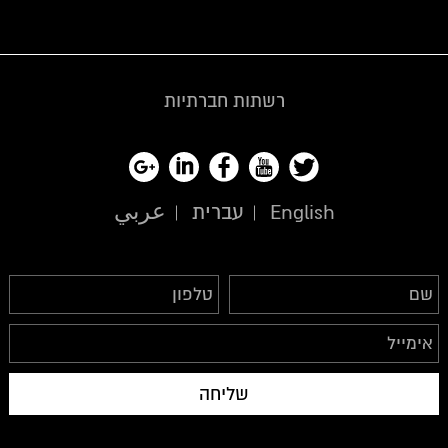
רשתות חברתיות
English
עברית
عربي