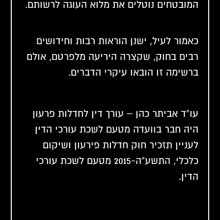
המובטחים נוטלים את מלוא העוגה לרשותם.
כאמור לעיל, ישנן הוראות רבות וחידושים
רבים בחוק, שקצרה היריעה מלפרטם, אולם
ברשימה זו הובאו עיקרי הדברים.
עו"ד אביתר כהן
– עורך דין לחדלות פרעון
היה חבר בוועדה מטעם לשכת עורכי הדין
לעניין תזכיר חוק חדלות פירעון ושיקום
כלכלי, התשע”ה-2015 מטעם לשכת עורכי
הדין.