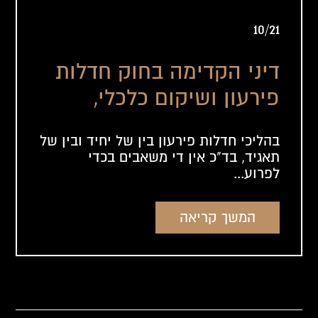
10/21
דיני הקדימה בחוק חדלות
פירעון ושיקום כלכלי,
תשע"ח-2018
בהליכי חדלות פירעון בין של יחיד ובין של
תאגיד, בד"כ אין די משאבים בכדי
לפרוע...
המשך קריאה