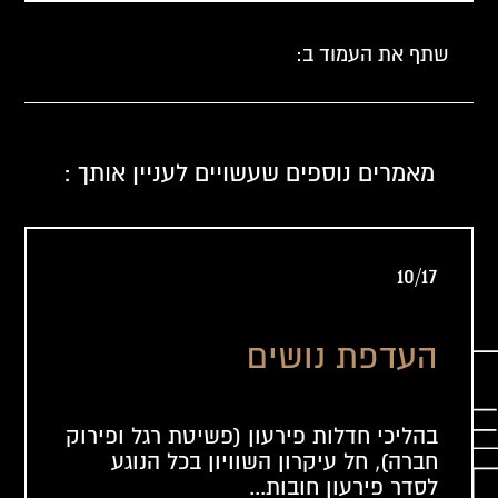
שתף את העמוד ב:
מאמרים נוספים שעשויים לעניין אותך :
10/17
העדפת נושים
בהליכי חדלות פירעון (פשיטת רגל ופירוק
חברה), חל עיקרון השוויון בכל הנוגע
לסדר פירעון חובות...