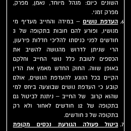
השונים כיום: מנהל מיוחד, נאמן, מפרק,
מפרק זמני.
העדפת נושים
– במידה והחייב מעדיף מי
מנושיו, ופורע להם חובות בתקופה של 3
חודשים לפני כניסתו להליכי חדלות פירעון,
הרי שניתן לדרוש מהנושה להשיב את
הכספים לטובת כלל נושי החייב וחלקם
באופן שווה. החוק החדש מאמץ את
הדין
הקיים
בכל הנוגע להעדפת הנושים, אולם
קובע כי העדפת נושים שבוצעה ביחס למי
שהוא קרוב של החייב – ניתנת לביטול גם
בתקופה של 12 חודשים לאחור ולא רק
בתקופה של 3 חודשים.
ביטול פעולה הגורעת נכסים מקופת