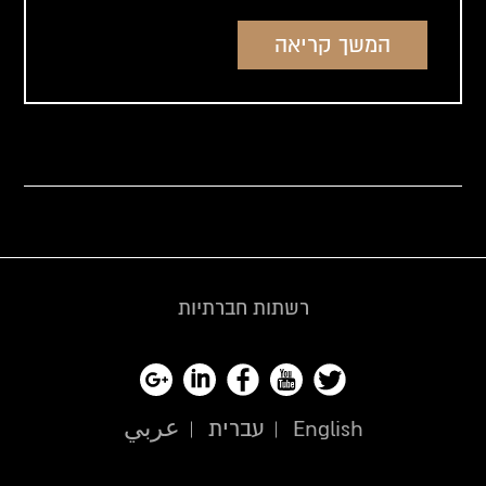
המשך קריאה
רשתות חברתיות
English
עברית
عربي