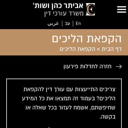
En
עב
عربي
הקפאת הליכים
דף הבית
>
הקפאת הליכים
חזרה לחדלות פירעון
צריכים התייעצות עם עורך דין להקפאת
הליכים? בעמוד זה תמצאו את כל המידע
שחיפשתם, אשמח לעזור בכל שאלה או
בקשה.