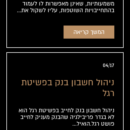
משמעותיות, שאינן מאפשרות לו לעמוד
בהתחייבויות השוטפות, עליו לשקול את...
המשך קריאה
04/17
ניהול חשבון בנק בפשיטת
רגל
ניהול חשבון בנק לחייב בפשיטת רגל הוא
לא בגדר פריבילגיה שהבנק מעניק לחייב
פושט רגל.הואיל...