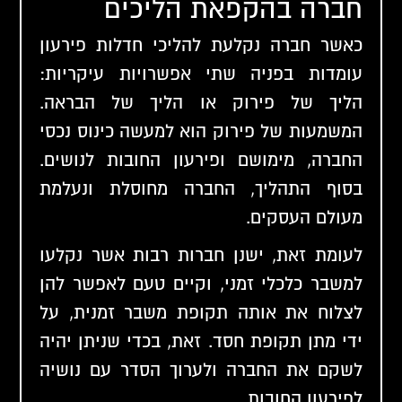
חברה בהקפאת הליכים
כאשר חברה נקלעת להליכי חדלות פירעון
עומדות בפניה שתי אפשרויות עיקריות:
הליך של פירוק או הליך של הבראה.
המשמעות של פירוק הוא למעשה כינוס נכסי
החברה, מימושם ופירעון החובות לנושים.
בסוף התהליך, החברה מחוסלת ונעלמת
מעולם העסקים.
לעומת זאת, ישנן חברות רבות אשר נקלעו
למשבר כלכלי זמני, וקיים טעם לאפשר להן
לצלוח את אותה תקופת משבר זמנית, על
ידי מתן תקופת חסד. זאת, בכדי שניתן יהיה
לשקם את החברה ולערוך הסדר עם נושיה
לפירעון החובות.