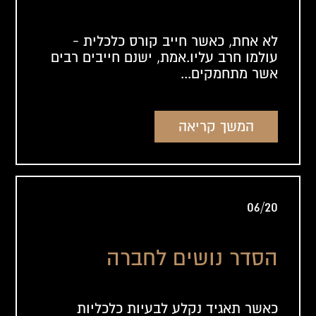
לא אחת, כאשר חייב קורס כלכלית -
עולמו חרב עליו.אמת, ישנם חייבים רבים
אשר מתחמקים...
המשך קריאה
06/20
הסדר נושים לחברה
כאשר תאגיד נקלע לבעיות כלכליות