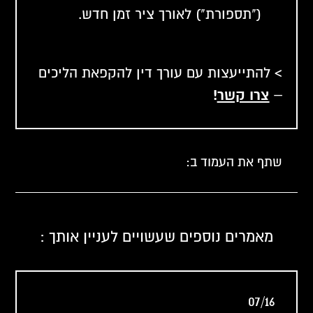
("תספורת") לאורך ציר זמן חדש.
> להתייעצות עם
עורך דין להקפאת הליכים
–
צרו קשר
!
שתף את העמוד ב:
מאמרים נוספים שעשויים לעניין אותך :
07/16