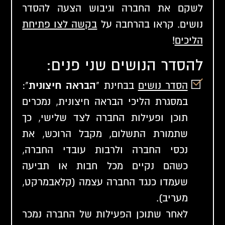
לשקם את החברה וגיבוש הצעה להסדר
נושים. קראו בהרחבה על
בקשה לצו פתיחת
הליכים
!
להסדר הנושים שני פנים:
הסדר נושים
בבחינת "
הבראה חיצונית
":
במסגרת הליכי הבראה חיצונית, נמכרים
תוכן ופעילות החברה לצד שלישי, כך
שתמורת התשלום, מקבל הרוכש, את
נכסי החברה ולרבות עובדי החברה,
כשהם נקיים מכל חבות או תביעה
שעמדו כנגד החברה עצמה (קלאבמרקט,
מעריב).
לאחר שתוכן הפעילות של החברה נמכר