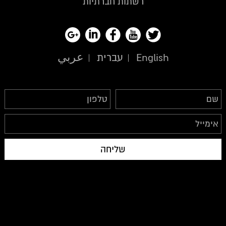
רשתות חברתיות
English
עברית
عربي