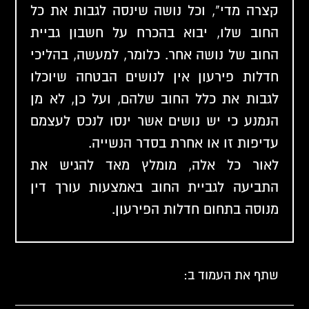
קצרה מדי", וכל נושה שינסה לגבות את כל
החוב שלו, יבוא בהכרח על חשבון גביית
החוב של נושה אחר. כלומר, למעשה, בהליכי
חדלות פירעון אין לנושים הבטחה שיוכלו
לגבות את כלל החוב שלהם, ועל כן, לא מן
הנמנע כי יש נושים אשר ינסו לנכס לעצמם
עדיפות זו או אחרת בסדר הנשייה.
לאור כל אלה, מומלץ מאד להגיש את
התביעה לגביית החוב באמצעות עורך דין
מנוסה בתחום חדלות הפירעון.
שתף את העמוד ב: