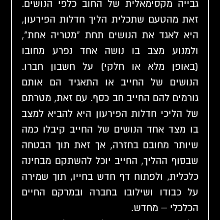
גבייה מקסימאלית של החוב כלפי הנושים.
זאת מהטעם שתכלית הליך חדלות הפירעון,
היא לאגד את הנושים תחת "מטריה אחת",
ולמנוע מצב בו נושה אחד נפרע מחובו
(באופן מלא או חלקי) על חשבון חברו.
הנושים של החייב או התאגיד הם אותם
גורמים להם החייב חב כסף. עם זאת, מטרתם
של הליכי חדלות הפירעון היא להביא למצב
בו מצד אחד הנושים של החייב קיבלו כמה
שיותר מחובם בחזרה, אך זאת תוך הבטחה
שבסוף ההליך, החייב יוכל להשתקם מבחינה
כלכלית, ולפתוח דף חדש בחייו, תוך שמירה
על כבודו ושילובו בחברה ובמרקם החיים
הכלכלי – מחדש.