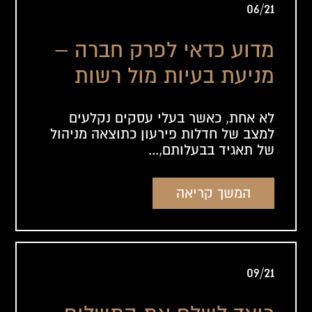
06/21
מדוע כדאי לפרק חברה –
מניעת בעיות מול רשות
המיסים
לא אחת, כאשר בעלי עסקים נקלעים
למצב של חדלות פירעון כתוצאה מניהול
של תאגיד בבעלותם,...
המשך קריאה
09/21